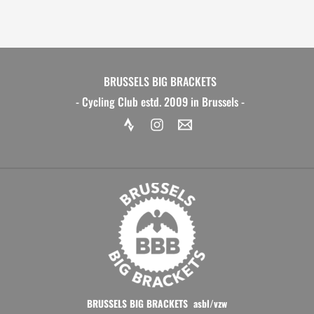
BRUSSELS BIG BRACKETS
- Cycling Club estd. 2009 in Brussels -
BRUSSELS BIG BRACKETS asbl/vzw