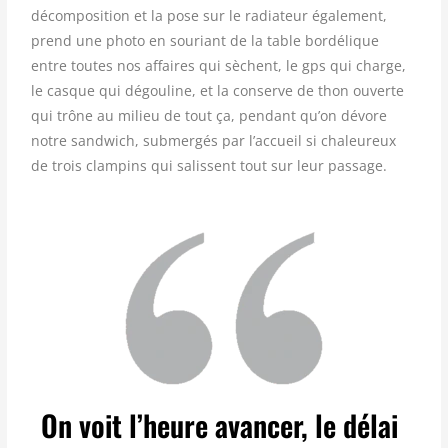
décomposition et la pose sur le radiateur également,
prend une photo en souriant de la table bordélique
entre toutes nos affaires qui sèchent, le gps qui charge,
le casque qui dégouline, et la conserve de thon ouverte
qui trône au milieu de tout ça, pendant qu’on dévore
notre sandwich, submergés par l’accueil si chaleureux
de trois clampins qui salissent tout sur leur passage.
On voit l’heure avancer, le délai