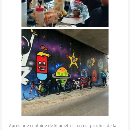
Après une centaine de kilomètres, on est proches de la