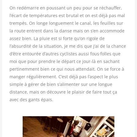
On redémarre en poussant un peu pour se réchauffer,
l’écart de températures est brutal et on est déjà pas mal
trempés. On longe longuement le canal, les feuilles sur
la route entrent dans la danse mais on s’en accommode
assez bien. La pluie est si forte qu’on rigole de
l’absurdité de la situation, je me dis que j’ai de la chance
d’être entourée d’autres cyclistes aussi fous·
folles que
moi que pour prendre le départ ce jour-là en sachant
pertinemment bien ce qui nous attendait. On se force à
manger régulièrement. C’est déjà pas l’aspect le plus
simple à gérer de bien s’alimenter sur une longue
distance, mais on découvre le plaisir de faire tout ça
avec des gants épais.