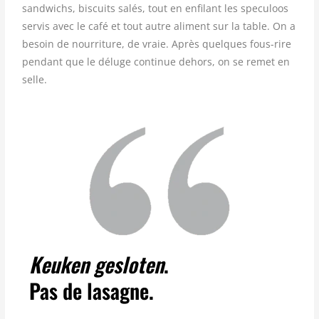
sandwichs, biscuits salés, tout en enfilant les speculoos
servis avec le café et tout autre aliment sur la table. On a
besoin de nourriture, de vraie. Après quelques fous-rire
pendant que le déluge continue dehors, on se remet en
selle.
Keuken gesloten
.
Pas de lasagne.