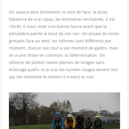
On avance plus lentement, le vent de face, la pluie,
l’absence de vrai repas, les kilometres enchainés. Il est
15h30, il nous reste une bonne heure avant que la
pénombre pointe le bout de son nez. On essaie de rester
groupés face au vent, les rythmes sont différents par
moment, chacun son tour a son moment de galère, mais
on a une chose en commun: la détermination. On
sillonne de petites routes pleines de virages sans
éclairage public et je suis les lucioles rouges devant moi
qui me montrent le chemin à travers la nuit.