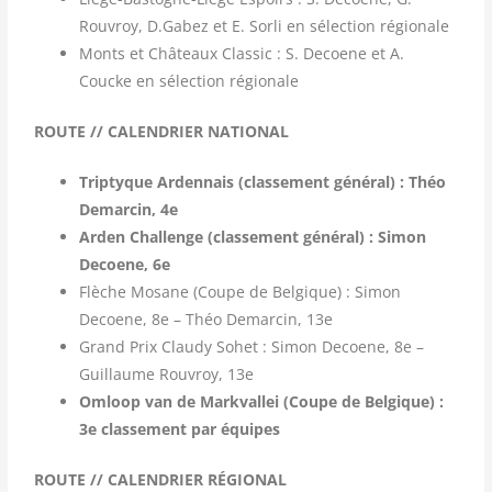
Rouvroy, D.Gabez et E. Sorli en sélection régionale
Monts et Châteaux Classic : S. Decoene et A.
Coucke en sélection régionale
ROUTE // CALENDRIER NATIONAL
Triptyque Ardennais (classement général) : Théo
Demarcin, 4e
Arden Challenge (classement général) : Simon
Decoene, 6e
Flèche Mosane (Coupe de Belgique) : Simon
Decoene, 8e – Théo Demarcin, 13e
Grand Prix Claudy Sohet : Simon Decoene, 8e –
Guillaume Rouvroy, 13e
Omloop van de Markvallei (Coupe de Belgique) :
3e classement par équipes
ROUTE // CALENDRIER RÉGIONAL