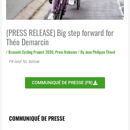
(PRESS RELEASE) Big step forward for
Théo Demarcin
/
Brussels Cycling Project 2030
,
Press Releases
/ By
Jean Philippe Thivet
FR and NL below
COMMUNIQUÉ DE PRESSE (FR)
COMMUNIQUÉ DE PRESSE