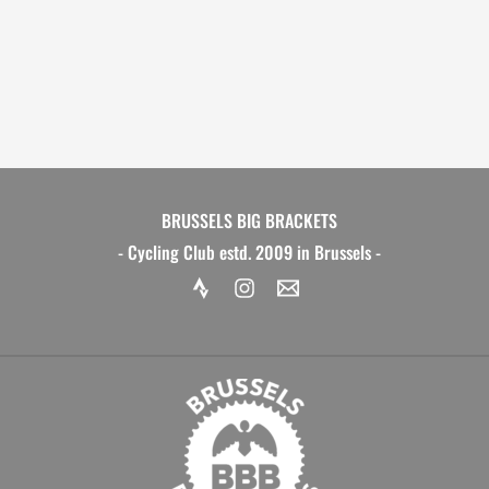
BRUSSELS BIG BRACKETS
- Cycling Club estd. 2009 in Brussels -