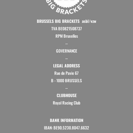
BRUSSELS BIG BRACKETS asbl/vzw
TVA BE0821508737
RPM Bruxelles
--
GOVERNANCE
--
LEGAL ADDRESS
Rue de Pavie 67
B - 1000 BRUSSELS
--
CLUBHOUSE
Royal Racing Club
BANK INFORMATION
IBAN: BE90.5230.8047.6632