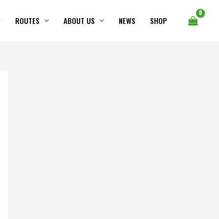
ROUTES
ABOUT US
NEWS
SHOP