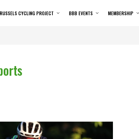
RUSSELS CYCLING PROJECT
BBB EVENTS
MEMBERSHIP
ports