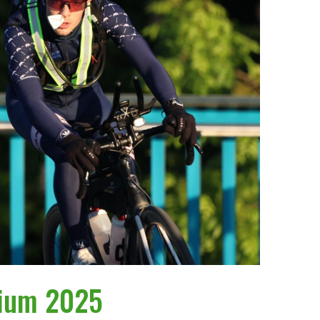
gium 2025